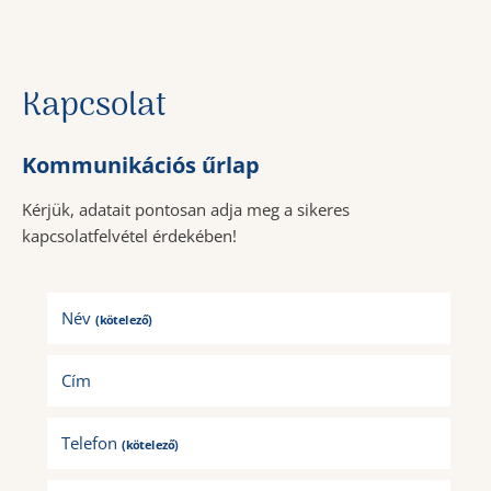
Kapcsolat
Kommunikációs űrlap
Kérjük, adatait pontosan adja meg a sikeres
kapcsolatfelvétel érdekében!
Név
(kötelező)
Cím
Telefon
(kötelező)