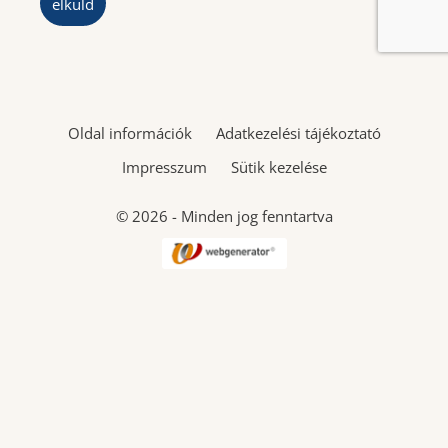
elküld
Oldal információk
Adatkezelési tájékoztató
Impresszum
Sütik kezelése
© 2026 - Minden jog fenntartva