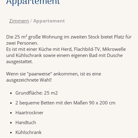
Appartement
Zimmern
/
Appartement
Die 25 m² große Wohnung im zweiten Stock bietet Platz für
zwei Personen.
Es ist mit einer Küche mit Herd, Flachbild-TV, Mikrowelle
und Kühlschrank sowie einem eigenen Bad mit Dusche
ausgestattet.
Wenn sie "paarweise" ankommen, ist es eine
ausgezeichnete Wahl!
Grundfläche: 25 m2
2 bequeme Betten mit den Maßen 90 x 200 cm
Haartrockner
Handtuch
Kühlschrank