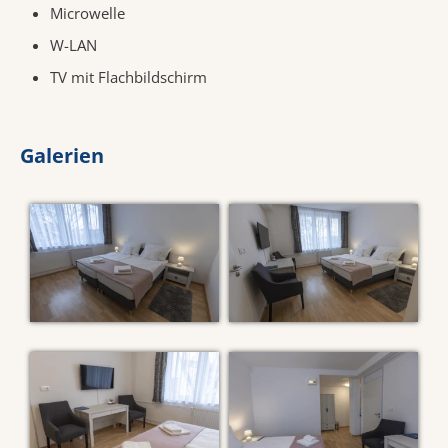
Microwelle
W-LAN
TV mit Flachbildschirm
Galerien